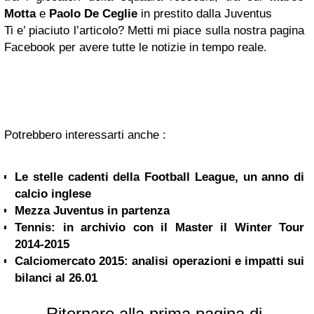
Motta
e
Paolo De Ceglie
in prestito dalla Juventus
Ti e’ piaciuto l’articolo? Metti mi piace sulla nostra pagina
Facebook per avere tutte le notizie in tempo reale.
Potrebbero interessarti anche :
Le stelle cadenti della Football League, un anno di
calcio inglese
Mezza Juventus in partenza
Tennis: in archivio con il Master il Winter Tour
2014-2015
Calciomercato 2015: analisi operazioni e impatti sui
bilanci al 26.01
Ritornare alla prima pagina di