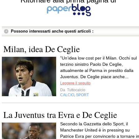
Possono interessarti anche questi articoli :
Milan, idea De Ceglie
”Un’idea low cost per il Milan. Occhi sul
terzino sinistro Paolo De Ceglie,
attualmente al Parma in prestito dalla
Juventus. De Ceglie piace anche...
Leggere il seguito
Da
Tuttocalcio
CALCIO
SPORT
,
La Juventus tra Evra e De Ceglie
Secondo la Gazzetta dello Sport, il
Manchester United è in pressing su
Patrice Evra per convincerlo a tornare i