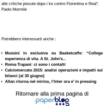
alle critiche piovute dopo i ko contro Fiorentina e Real".
Paolo Mormile
Potrebbero interessarti anche :
Mussini in esclusiva su Basketcaffe: “College
esperienza di vita. A St. John’s...
Roma-Trapani: ci sono i contatti
Calciomercato 2015: analisi operazioni e impatti sui
bilanci (al 30 giugno)
Allan ritorna nel mirino, l’Inter ora e’ in pressing
Ritornare alla prima pagina di