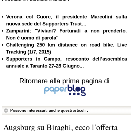
Verona col Cuore, il presidente Marcolini sulla
nuova sede del Supporters Trust...
Zamparini: "Viviani? Fortunati a non prenderlo.
Non è uomo di parola"
Challenging 250 km distance on road bike. Live
Tracking (1/7, 2015)
Supporters in Campo, resoconto dell’assemblea
annuale a Taranto 27-28 Giugno...
Ritornare alla prima pagina di
Possono interessarti anche questi articoli :
Augsburg su Biraghi, ecco l’offerta