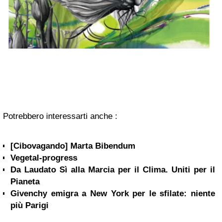
Potrebbero interessarti anche :
[Cibovagando] Marta Bibendum
Vegetal-progress
Da Laudato Sì alla Marcia per il Clima. Uniti per il
Pianeta
Givenchy emigra a New York per le sfilate: niente
più Parigi