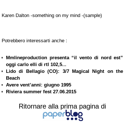
Karen Dalton -something on my mind -(sample)
Potrebbero interessarti anche :
Mmlineproduction presenta “il vento di nord est”
oggi carlo elli di rtl 102,5...
Lido di Bellagio (CO): 3/7 Magical Night on the
Beach
Avere vent’anni: giugno 1995
Riviera summer fest 27.06.2015
Ritornare alla prima pagina di