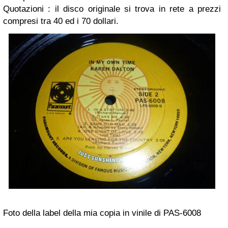
Quotazioni : il disco originale si trova in rete a prezzi
compresi tra 40 ed i 70 dollari.
Foto della label della mia copia in vinile di PAS-6008