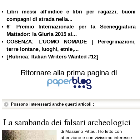
Libri messi all'indice e libri per ragazzi, buoni
compagni di strada nella...
6° Premio Internazionale per la Sceneggiatura
Mattador: la Giuria 2015 si...
COSENZA: L’UOMO NOMADE | Peregrinazioni,
terre lontane, luoghi, etnie,...
[Rubrica: Italian Writers Wanted #12]
Ritornare alla prima pagina di
Possono interessarti anche questi articoli :
La sarabanda dei falsari archeologici
di Massimo Pittau. Ho letto con
attenzione e con vivissimo interesse