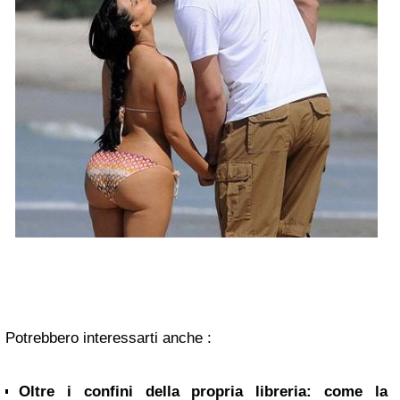
Potrebbero interessarti anche :
Oltre i confini della propria libreria: come la