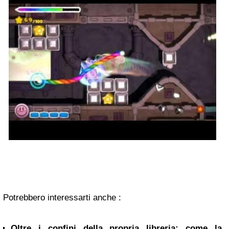
Potrebbero interessarti anche :
Oltre i confini della propria libreria: come la