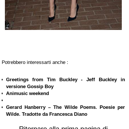
Potrebbero interessarti anche :
Greetings from Tim Buckley - Jeff Buckley in
versione Gossip Boy
Animusic weekend
Gerard Hanberry – The Wilde Poems. Poesie per
Wilde. Tradotte da Francesca Diano
Ritornare alla prima pagina di