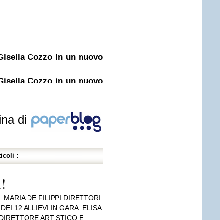
Gisella Cozzo in un nuovo
Gisella Cozzo in un nuovo
ina di
icoli :
i!
 MARIA DE FILIPPI DIRETTORI
 DEI 12 ALLIEVI IN GARA: ELISA
DIRETTORE ARTISTICO E