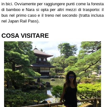
in bici. Ovviamente per raggiungere punti come la foresta
di bamboo e Nara si opta per altri mezzi di trasporto: il
bus nel primo caso e il treno nel secondo (tratta inclusa
nel Japan Rail Pass).
COSA VISITARE