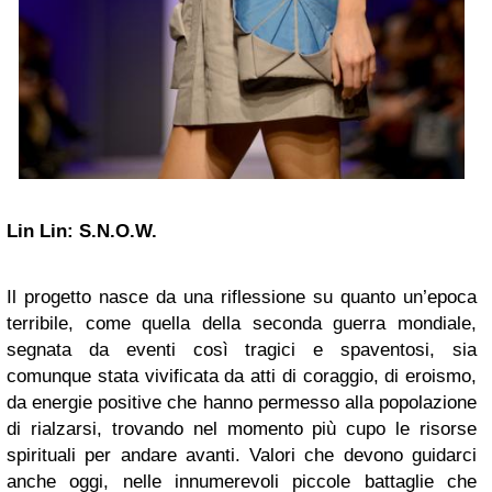
Lin Lin: S.N.O.W.
Il progetto nasce da una riflessione su quanto un’epoca
terribile, come quella della seconda guerra mondiale,
segnata da eventi così tragici e spaventosi, sia
comunque stata vivificata da atti di coraggio, di eroismo,
da energie positive che hanno permesso alla popolazione
di rialzarsi, trovando nel momento più cupo le risorse
spirituali per andare avanti. Valori che devono guidarci
anche oggi, nelle innumerevoli piccole battaglie che