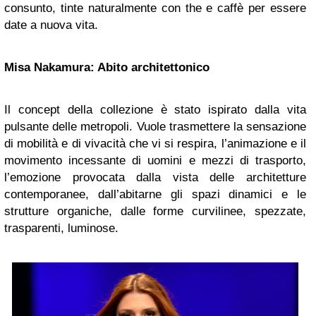
consunto, tinte naturalmente con the e caffè per essere
date a nuova vita.
Misa Nakamura: Abito architettonico
Il concept della collezione è stato ispirato dalla vita
pulsante delle metropoli. Vuole trasmettere la sensazione
di mobilità e di vivacità che vi si respira, l’animazione e il
movimento incessante di uomini e mezzi di trasporto,
l’emozione provocata dalla vista delle architetture
contemporanee, dall’abitarne gli spazi dinamici e le
strutture organiche, dalle forme curvilinee, spezzate,
trasparenti, luminose.