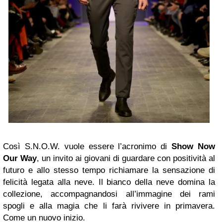
Così S.N.O.W. vuole essere l’acronimo di
Show Now
Our Way
, un invito ai giovani di guardare con positività al
futuro e allo stesso tempo richiamare la sensazione di
felicità legata alla neve. Il bianco della neve domina la
collezione, accompagnandosi all’immagine dei rami
spogli e alla magia che li farà rivivere in primavera.
Come un nuovo inizio.