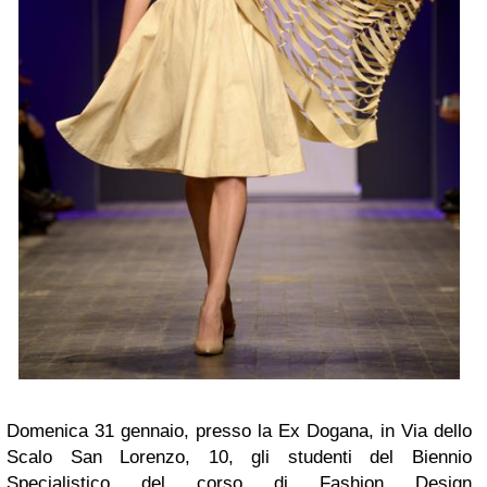
Domenica 31 gennaio, presso la Ex Dogana, in Via dello
Scalo San Lorenzo, 10, gli studenti del Biennio
Specialistico del corso di Fashion Design