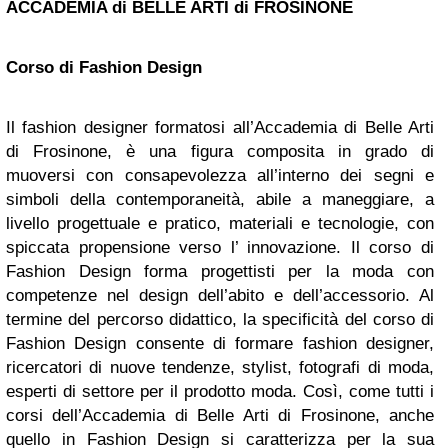
ACCADEMIA di BELLE ARTI di FROSINONE
Corso di Fashion Design
Il fashion designer formatosi all’Accademia di Belle Arti
di Frosinone, è una figura composita in grado di
muoversi con consapevolezza all’interno dei segni e
simboli della contemporaneità, abile a maneggiare, a
livello progettuale e pratico, materiali e tecnologie, con
spiccata propensione verso l’ innovazione. Il corso di
Fashion Design forma progettisti per la moda con
competenze nel design dell’abito e dell’accessorio. Al
termine del percorso didattico, la specificità del corso di
Fashion Design consente di formare fashion designer,
ricercatori di nuove tendenze, stylist, fotografi di moda,
esperti di settore per il prodotto moda. Così, come tutti i
corsi dell’Accademia di Belle Arti di Frosinone, anche
quello in Fashion Design si caratterizza per la sua