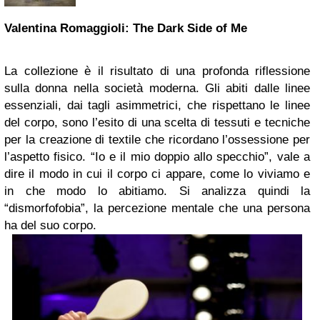
Valentina Romaggioli: The Dark Side of Me
La collezione è il risultato di una profonda riflessione
sulla donna nella società moderna. Gli abiti dalle linee
essenziali, dai tagli asimmetrici, che rispettano le linee
del corpo, sono l’esito di una scelta di tessuti e tecniche
per la creazione di textile che ricordano l’ossessione per
l’aspetto fisico. “Io e il mio doppio allo specchio”, vale a
dire il modo in cui il corpo ci appare, come lo viviamo e
in che modo lo abitiamo. Si analizza quindi la
“dismorfofobia”, la percezione mentale che una persona
ha del suo corpo.