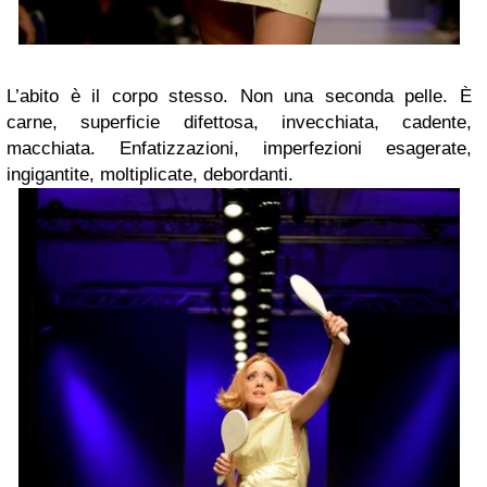
L’abito è il corpo stesso. Non una seconda pelle. È
carne, superficie difettosa, invecchiata, cadente,
macchiata. Enfatizzazioni, imperfezioni esagerate,
ingigantite, moltiplicate, debordanti.