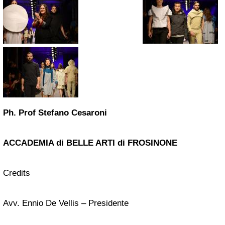
Ph. Prof Stefano Cesaroni
ACCADEMIA di BELLE ARTI di FROSINONE
Credits
Avv. Ennio De Vellis – Presidente