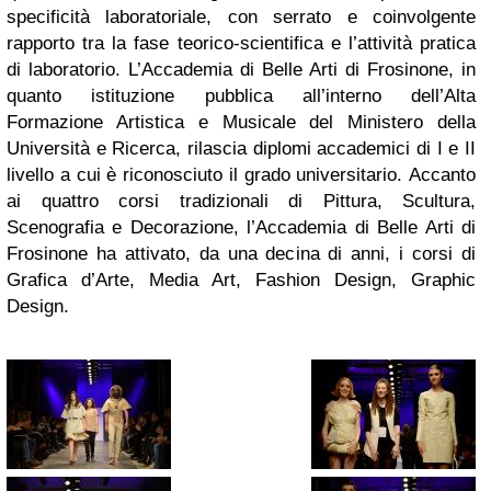
specificità laboratoriale, con serrato e coinvolgente
rapporto tra la fase teorico-scientifica e l’attività pratica
di laboratorio. L’Accademia di Belle Arti di Frosinone, in
quanto istituzione pubblica all’interno dell’Alta
Formazione Artistica e Musicale del Ministero della
Università e Ricerca, rilascia diplomi accademici di I e II
livello a cui è riconosciuto il grado universitario. Accanto
ai quattro corsi tradizionali di Pittura, Scultura,
Scenografia e Decorazione, l’Accademia di Belle Arti di
Frosinone ha attivato, da una decina di anni, i corsi di
Grafica d’Arte, Media Art, Fashion Design, Graphic
Design.