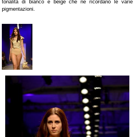
tonalità di bianco e beige che ne ricordano le varie
pigmentazioni.