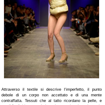
Attraverso il textile si descrive l’imperfetto, il punto
debole di un corpo non accettato e di una mente
contraffatta. Tessuti che al tatto ricordano la pelle, e