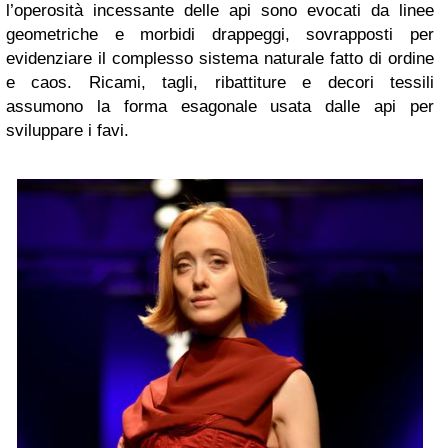
l’operosità incessante delle api sono evocati da linee
geometriche e morbidi drappeggi, sovrapposti per
evidenziare il complesso sistema naturale fatto di ordine
e caos. Ricami, tagli, ribattiture e decori tessili
assumono la forma esagonale usata dalle api per
sviluppare i favi.