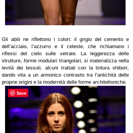
Gli abiti ne riflettono i colori: il grigio del cemento e
dell’acciaio, l’azzurro e il celeste, che richiamano i
riflessi del cielo sulle vetrate. La leggerezza delle
strutture, forme modulari triangolari, si materializza nella
levità dei tessuti, alcuni trattati con la tintura shibori,
dando vita a un armonico contrasto tra l’antichità delle
proprie origini e la modernità delle forme architettoniche.
Save