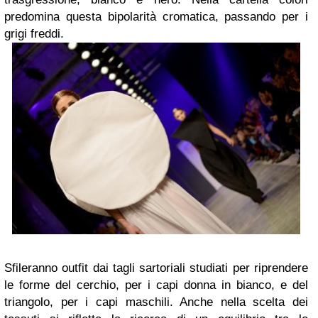
predomina questa bipolarità cromatica, passando per i
grigi freddi.
Sfileranno outfit dai tagli sartoriali studiati per riprendere
le forme del cerchio, per i capi donna in bianco, e del
triangolo, per i capi maschili. Anche nella scelta dei