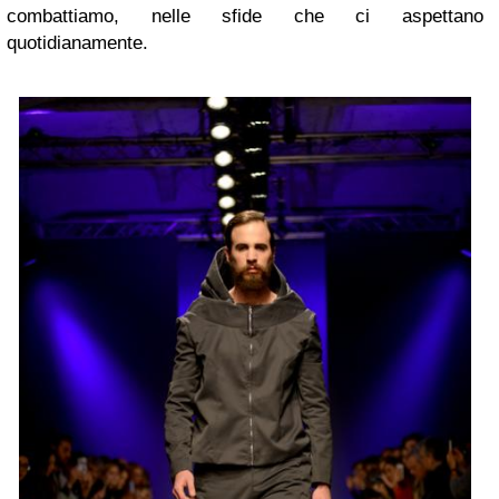
combattiamo, nelle sfide che ci aspettano
quotidianamente.