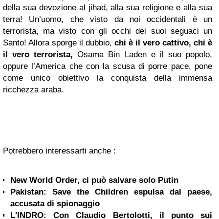
della sua devozione al jihad, alla sua religione e alla sua
terra! Un’uomo, che visto da noi occidentali è un
terrorista, ma visto con gli occhi dei suoi seguaci un
Santo! Allora sporge il dubbio,
chi è il vero cattivo, chi è
il vero terrorista,
Osama Bin Laden e il suo popolo,
oppure l’America che con la scusa di porre pace, pone
come unico obiettivo la conquista della immensa
ricchezza araba.
Potrebbero interessarti anche :
New World Order, ci può salvare solo Putin
Pakistan: Save the Children espulsa dal paese,
accusata di spionaggio
L'INDRO: Con Claudio Bertolotti, il punto sui