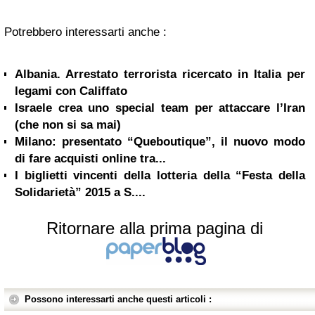
Potrebbero interessarti anche :
Albania. Arrestato terrorista ricercato in Italia per
legami con Califfato
Israele crea uno special team per attaccare l’Iran
(che non si sa mai)
Milano: presentato “Queboutique”, il nuovo modo
di fare acquisti online tra...
I biglietti vincenti della lotteria della “Festa della
Solidarietà” 2015 a S....
Ritornare alla prima pagina di
Possono interessarti anche questi articoli :