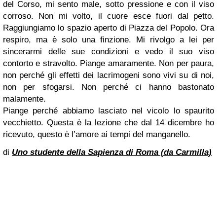
del Corso, mi sento male, sotto pressione e con il viso
corroso. Non mi volto, il cuore esce fuori dal petto.
Raggiungiamo lo spazio aperto di Piazza del Popolo. Ora
respiro, ma è solo una finzione. Mi rivolgo a lei per
sincerarmi delle sue condizioni e vedo il suo viso
contorto e stravolto. Piange amaramente. Non per paura,
non perché gli effetti dei lacrimogeni sono vivi su di noi,
non per sfogarsi. Non perché ci hanno bastonato
malamente.
Piange perché abbiamo lasciato nel vicolo lo spaurito
vecchietto. Questa è la lezione che dal 14 dicembre ho
ricevuto, questo è l’amore ai tempi del manganello.
di
Uno studente della Sapienza di Roma (da Carmilla)