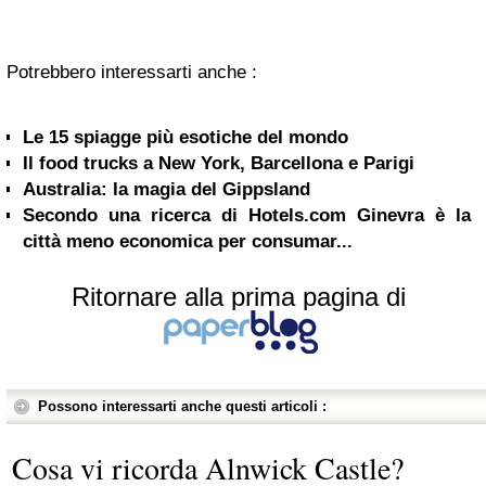
Potrebbero interessarti anche :
Le 15 spiagge più esotiche del mondo
Il food trucks a New York, Barcellona e Parigi
Australia: la magia del Gippsland
Secondo una ricerca di Hotels.com Ginevra è la
città meno economica per consumar...
Ritornare alla prima pagina di
Possono interessarti anche questi articoli :
Cosa vi ricorda Alnwick Castle?