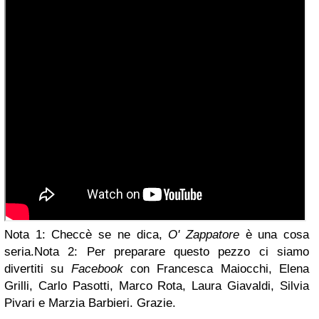
Nota 1: Checcè se ne dica,
O' Zappatore
è una cosa
seria.
Nota 2: Per preparare questo pezzo ci siamo
divertiti
su
Facebook
con Francesca Maiocchi, Elena
Grilli, Carlo Pasotti, Marco Rota, Laura Giavaldi, Silvia
Pivari e Marzia Barbieri.
Grazie.