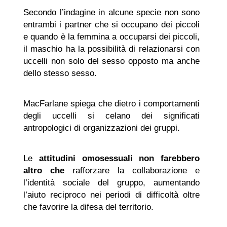
Secondo l’indagine in alcune specie non sono
entrambi i partner che si occupano dei piccoli
e quando è la femmina a occuparsi dei piccoli,
il maschio ha la possibilità di relazionarsi con
uccelli non solo del sesso opposto ma anche
dello stesso sesso.
MacFarlane spiega che dietro i comportamenti
degli uccelli si celano dei significati
antropologici di organizzazioni dei gruppi.
Le
attitudini
omosessuali
non farebbero
altro che
rafforzare la collaborazione e
l’identità sociale del gruppo, aumentando
l’aiuto reciproco nei periodi di difficoltà oltre
che favorire la difesa del territorio.