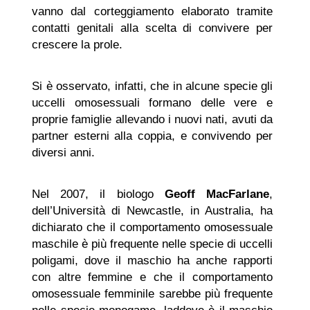
vanno dal corteggiamento elaborato tramite
contatti genitali alla scelta di convivere per
crescere la prole.
Si è osservato, infatti, che in alcune specie gli
uccelli omosessuali formano delle vere e
proprie famiglie allevando i nuovi nati, avuti da
partner esterni alla coppia, e convivendo per
diversi anni.
Nel 2007, il biologo
Geoff MacFarlane
,
dell’Università di Newcastle, in Australia, ha
dichiarato che il comportamento omosessuale
maschile è più frequente nelle specie di uccelli
poligami, dove il maschio ha anche rapporti
con altre femmine e che il comportamento
omosessuale femminile sarebbe più frequente