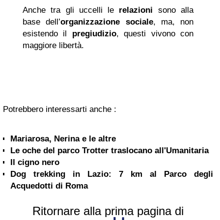
Anche tra gli uccelli le
relazioni
sono alla
base dell’
organizzazione sociale
, ma, non
esistendo il
pregiudizio
, questi vivono con
maggiore libertà.
Potrebbero interessarti anche :
Mariarosa, Nerina e le altre
Le oche del parco Trotter traslocano all'Umanitaria
Il cigno nero
Dog trekking in Lazio: 7 km al Parco degli
Acquedotti di Roma
Ritornare alla prima pagina di