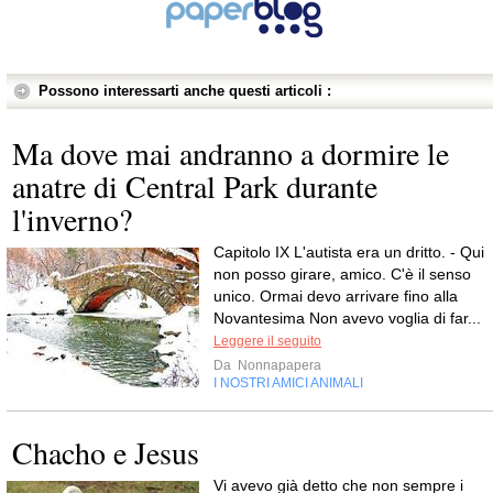
Possono interessarti anche questi articoli :
Ma dove mai andranno a dormire le
anatre di Central Park durante
l'inverno?
Capitolo IX L'autista era un dritto. - Qui
non posso girare, amico. C'è il senso
unico. Ormai devo arrivare fino alla
Novantesima Non avevo voglia di far...
Leggere il seguito
Da
Nonnapapera
I NOSTRI AMICI ANIMALI
Chacho e Jesus
Vi avevo già detto che non sempre i