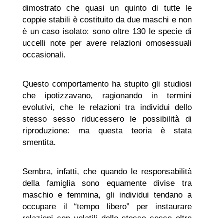
dimostrato che quasi un quinto di tutte le
coppie stabili è costituito da due maschi e non
è un caso isolato: sono oltre 130 le specie di
uccelli note per avere relazioni omosessuali
occasionali.
Questo comportamento ha stupito gli studiosi
che ipotizzavano, ragionando in termini
evolutivi, che le relazioni tra individui dello
stesso sesso riducessero le possibilità di
riproduzione: ma questa teoria è stata
smentita.
Sembra, infatti, che quando le responsabilità
della famiglia sono equamente divise tra
maschio e femmina, gli individui tendano a
occupare il “tempo libero” per instaurare