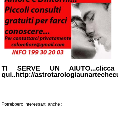
TI SERVE UN AIUTO...clicca
qui..http://astrotarologiaunarteche
Potrebbero interessarti anche :