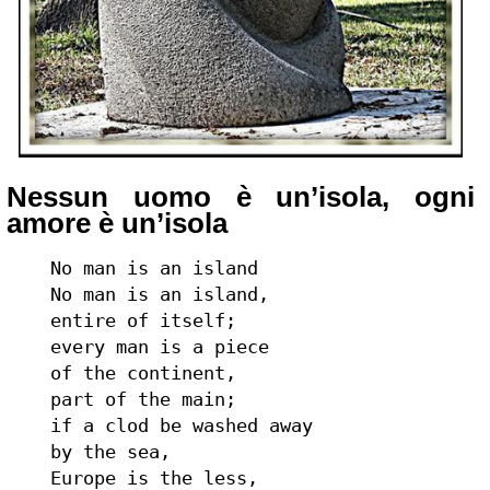
Nessun uomo è un’isola, ogni
amore è un’isola
No man is an island
No man is an island,
entire of itself;
every man is a piece
of the continent,
part of the main;
if a clod be washed away
by the sea,
Europe is the less,