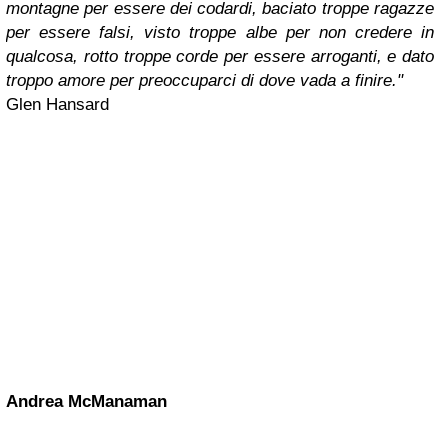
montagne per essere dei codardi,
baciato troppe ragazze
per essere falsi,
visto troppe albe per non credere in
qualcosa,
rotto troppe corde per essere arroganti,
e dato
troppo amore per preoccuparci di dove vada a finire."
Glen Hansard
Andrea McManaman