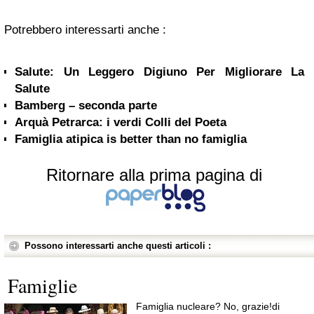
Potrebbero interessarti anche :
Salute: Un Leggero Digiuno Per Migliorare La
Salute
Bamberg – seconda parte
Arquà Petrarca: i verdi Colli del Poeta
Famiglia atipica is better than no famiglia
Ritornare alla prima pagina di
Possono interessarti anche questi articoli :
Famiglie
Famiglia nucleare? No, grazie!di