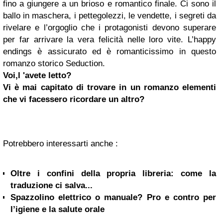
fino a giungere a un brioso e romantico finale. Ci sono il
ballo in maschera, i pettegolezzi, le vendette, i segreti da
rivelare e l’orgoglio che i protagonisti devono superare
per far arrivare la vera felicità nelle loro vite. L’happy
endings è assicurato ed è romanticissimo in questo
romanzo storico Seduction.
Voi,l 'avete letto?
Vi è mai capitato di trovare in un romanzo elementi
che vi facessero ricordare un altro?
Potrebbero interessarti anche :
Oltre i confini della propria libreria: come la
traduzione ci salva...
Spazzolino elettrico o manuale? Pro e contro per
l’igiene e la salute orale