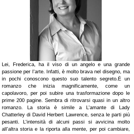
Lei, Frederica, ha il viso di un angelo e una grande
passione per l’arte. Infatti, è molto brava nel disegno, ma
in pochi conoscono questo suo talento segreto.
È un
romanzo che inizia magnificamente, come un
capolavoro, per poi subire una trasformazione dopo le
prime 200 pagine. Sembra di ritrovarsi quasi in un altro
romanzo. La storia è simile a L’amante di Lady
Chatterley di David Herbert Lawrence, senza le parti più
pesanti. L’intensità di alcuni passi si avvicina molto
all’altra storia e la riporta alla mente, per poi cambiare,