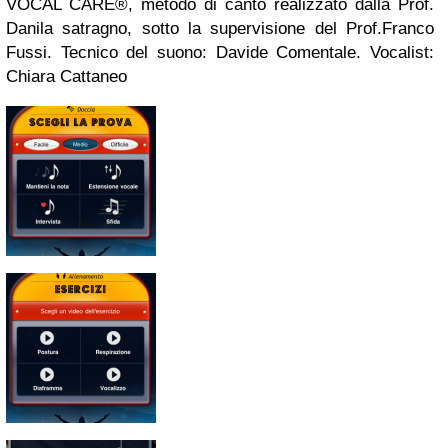
VOCAL CARE®, metodo di canto realizzato dalla Prof.
Danila satragno, sotto la supervisione del Prof.Franco
Fussi. Tecnico del suono: Davide Comentale. Vocalist:
Chiara Cattaneo