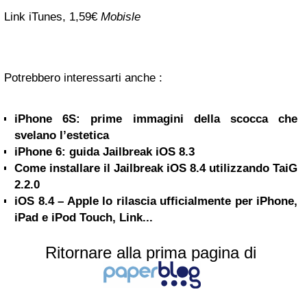
Link iTunes, 1,59€
Mobisle
Potrebbero interessarti anche :
iPhone 6S: prime immagini della scocca che
svelano l’estetica
iPhone 6: guida Jailbreak iOS 8.3
Come installare il Jailbreak iOS 8.4 utilizzando TaiG
2.2.0
iOS 8.4 – Apple lo rilascia ufficialmente per iPhone,
iPad e iPod Touch, Link...
Ritornare alla prima pagina di