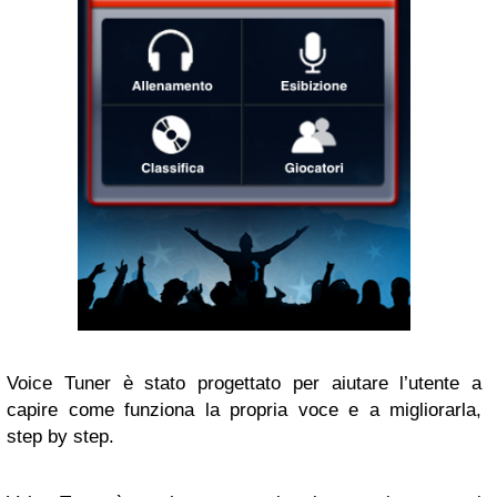
Voice Tuner è stato progettato per aiutare l’utente a
capire come funziona la propria voce e a migliorarla,
step by step.