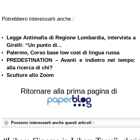
Potrebbero interessarti anche :
Legge Antimafia di Regione Lombardia, intervista a
Girelli: “Un punto di...
Palermo, Corso base low cost di lingua russa
PREDESTINATION – Avanti e indietro nel tempo:
alla ricerca di chi?
Sculture allo Zoom
Ritornare alla prima pagina di
Possono interessarti anche questi articoli :