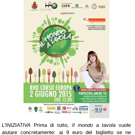
L'INIZIATIVA
Prima di tutto,
Il mondo a tavola
vuole
aiutare concretamente: ai 9 euro del
biglietto se ne