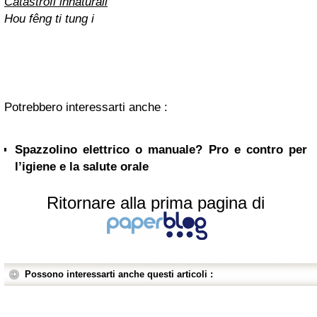
Catastrofi innaturali
Hou fêng ti tung i
Potrebbero interessarti anche :
Spazzolino elettrico o manuale? Pro e contro per
l’igiene e la salute orale
Ritornare alla prima pagina di
Possono interessarti anche questi articoli :