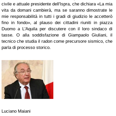
civile e attuale presidente dell'Ispra, che dichiara «La mia
vita da domani cambierà, ma se saranno dimostrate le
mie responsabilità in tutti i gradi di giudizio le accetterò
fino in fondo», al plauso dei cittadini riuniti in piazza
Duomo a L'Aquila per discutere con il loro sindaco di
tasse. O alla soddisfazione di Giampaolo Giuliani, il
tecnico che studia il radon come precursore sismico, che
parla di processo storico.
Luciano Maiani