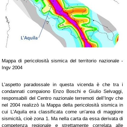
Mappa di pericolosità sismica del territorio nazionale -
Ingv 2004
L’aspetto paradossale in questa vicenda è che tra i
condannati compaiono Enzo Boschi e Giulio Selvaggi,
responsabili del Centro nazionale terremoti dell’Ingv che
nel 2004 realizzò la Mappa della pericolosità sismica in
cui L’Aquila era classificata come un’area di maggiore
sismicità, cioè zona 1. Ma nella carta da essa derivata di
competenza regionale e strettamente correlata alle