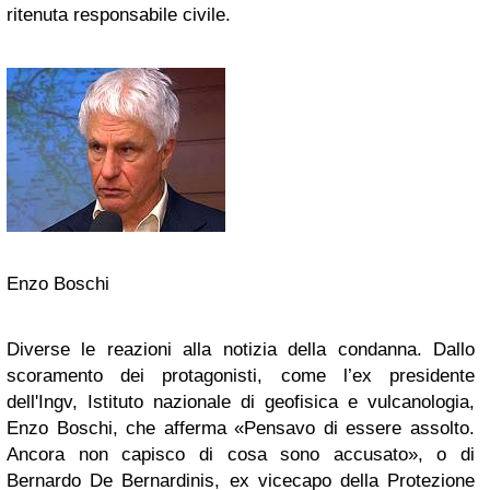
ritenuta responsabile civile.
Enzo Boschi
Diverse le reazioni alla notizia della condanna. Dallo
scoramento dei protagonisti, come l’ex presidente
dell'Ingv, Istituto nazionale di geofisica e vulcanologia,
Enzo Boschi, che afferma «Pensavo di essere assolto.
Ancora non capisco di cosa sono accusato», o di
Bernardo De Bernardinis, ex vicecapo della Protezione