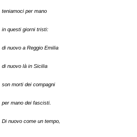
teniamoci per mano
in questi giorni tristi:
di nuovo a Reggio Emilia
di nuovo là in Sicilia
son morti dei compagni
per mano dei fascisti.
Di nuovo come un tempo,