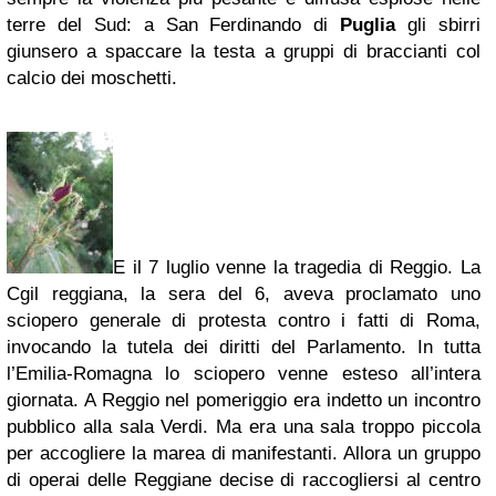
terre del Sud: a San Ferdinando di
Puglia
gli sbirri
giunsero a spaccare la testa a gruppi di braccianti col
calcio dei moschetti.
E il 7 luglio venne la tragedia di Reggio. La
Cgil reggiana, la sera del 6, aveva proclamato uno
sciopero generale di protesta contro i fatti di Roma,
invocando la tutela dei diritti del Parlamento. In tutta
l’Emilia-Romagna lo sciopero venne esteso all’intera
giornata. A Reggio nel pomeriggio era indetto un incontro
pubblico alla sala Verdi. Ma era una sala troppo piccola
per accogliere la marea di manifestanti. Allora un gruppo
di operai delle Reggiane decise di raccogliersi al centro