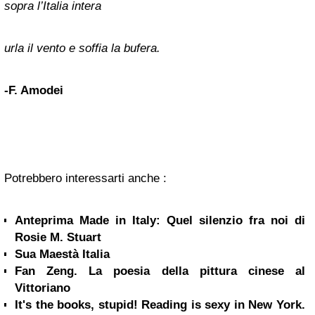
sopra l’Italia intera
urla il vento e soffia la bufera.
-F. Amodei
Potrebbero interessarti anche :
Anteprima Made in Italy: Quel silenzio fra noi di
Rosie M. Stuart
Sua Maestà Italia
Fan Zeng. La poesia della pittura cinese al
Vittoriano
It's the books, stupid! Reading is sexy in New York.