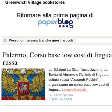
Greenwich Village bookstores
Ritornare alla prima pagina di
Possono interessarti anche questi articoli :
Palermo, Corso base low cost di lingua
russa
Le Edizioni La Zisa, l’associazione La
Tenda di Abramo e l’Istituto di lingua e
cultura russa “Alexandr Puskin”
organizzano un corso base low cost di
lingua...
Leggere il seguito
Da
Edizionilazisa
CULTURA
LIBRI
,