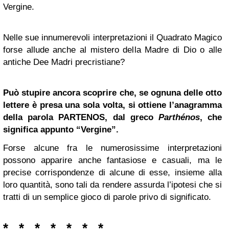
Vergine.
Nelle sue innumerevoli interpretazioni il Quadrato Magico
forse allude anche al mistero della Madre di Dio o alle
antiche Dee Madri precristiane?
Può stupire ancora scoprire che, se ognuna delle otto
lettere è presa una sola volta, si ottiene l’anagramma
della parola
PARTENOS
, dal greco
Parthénos
, che
significa appunto “Vergine”.
Forse alcune fra le numerosissime interpretazioni
possono apparire anche fantasiose e casuali, ma le
precise corrispondenze di alcune di esse, insieme alla
loro quantità, sono tali da rendere assurda l’ipotesi che si
tratti di un semplice gioco di parole privo di significato.
* * * * * * *