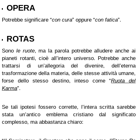
OPERA
Potrebbe significare “
con cura
” oppure “
con fatica
”.
ROTAS
Sono
le ruote
, ma la parola potrebbe alludere anche ai
pianeti rotanti, cioè all’intero universo. Potrebbe anche
trattarsi di un’allegoria del divenire, dell’eterna
trasformazione della materia, delle stesse attività umane,
forse dello stesso destino, inteso come “
Ruota del
Karma
”.
Se tali ipotesi fossero corrette, l’intera scritta sarebbe
stata un’antico emblema cristiano dal significato
complesso, ma abbastanza chiaro: