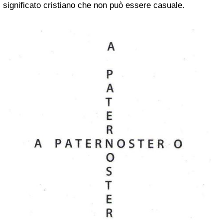
significato cristiano che non può essere casuale.