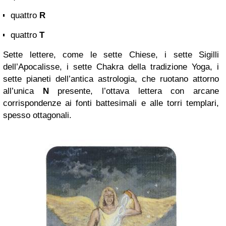
quattro
R
quattro
T
Sette lettere, come le sette Chiese, i sette Sigilli
dell’Apocalisse, i sette Chakra della tradizione Yoga, i
sette pianeti dell’antica astrologia, che ruotano attorno
all’unica
N
presente, l’ottava lettera con arcane
corrispondenze ai fonti battesimali e alle torri templari,
spesso ottagonali.