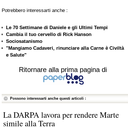
Potrebbero interessarti anche :
Le 70 Settimane di Daniele e gli Ultimi Tempi
Cambia il tuo cervello di Rick Hanson
Sociosatanismo
"Mangiamo Cadaveri, rinunciare alla Carne è Civiltà
e Salute"
Ritornare alla prima pagina di
Possono interessarti anche questi articoli :
La DARPA lavora per rendere Marte
simile alla Terra