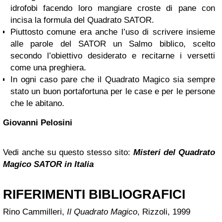
idrofobi facendo loro mangiare croste di pane con
incisa la formula del Quadrato SATOR.
Piuttosto comune era anche l’uso di scrivere insieme
alle parole del SATOR un Salmo biblico, scelto
secondo l’obiettivo desiderato e recitarne i versetti
come una preghiera.
In ogni caso pare che il Quadrato Magico sia sempre
stato un buon portafortuna per le case e per le persone
che le abitano.
Giovanni Pelosini
Vedi anche su questo stesso sito:
Misteri del Quadrato
Magico SATOR in Italia
RIFERIMENTI BIBLIOGRAFICI
Rino Cammilleri,
Il Quadrato Magico
, Rizzoli, 1999