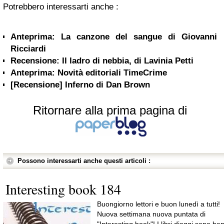
Potrebbero interessarti anche :
Anteprima: La canzone del sangue di Giovanni
Ricciardi
Recensione: Il ladro di nebbia, di Lavinia Petti
Anteprima: Novità editoriali TimeCrime
[Recensione] Inferno di Dan Brown
Ritornare alla prima pagina di
Possono interessarti anche questi articoli :
Interesting book 184
Buongiorno lettori e buon lunedì a tutti!
Nuova settimana nuova puntata di