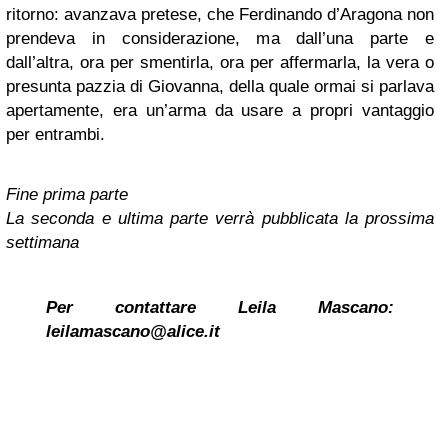
ritorno: avanzava pretese, che Ferdinando d’Aragona non
prendeva in considerazione, ma dall’una parte e
dall’altra, ora per smentirla, ora per affermarla, la vera o
presunta pazzia di Giovanna, della quale ormai si parlava
apertamente, era un’arma da usare a propri vantaggio
per entrambi.
Fine prima parte
La seconda e ultima parte verrà pubblicata la prossima
settimana
Per contattare Leila Mascano:
leilamascano@alice.it