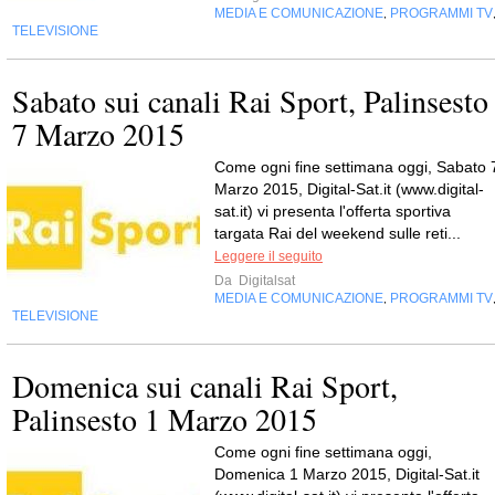
MEDIA E COMUNICAZIONE
PROGRAMMI TV
,
TELEVISIONE
Sabato sui canali Rai Sport, Palinsesto
7 Marzo 2015
Come ogni fine settimana oggi, Sabato 
Marzo 2015, Digital-Sat.it (www.digital-
sat.it) vi presenta l'offerta sportiva
targata Rai del weekend sulle reti...
Leggere il seguito
Da
Digitalsat
MEDIA E COMUNICAZIONE
PROGRAMMI TV
,
TELEVISIONE
Domenica sui canali Rai Sport,
Palinsesto 1 Marzo 2015
Come ogni fine settimana oggi,
Domenica 1 Marzo 2015, Digital-Sat.it