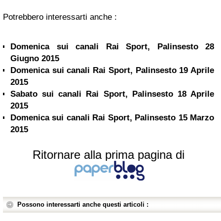
Potrebbero interessarti anche :
Domenica sui canali Rai Sport, Palinsesto 28
Giugno 2015
Domenica sui canali Rai Sport, Palinsesto 19 Aprile
2015
Sabato sui canali Rai Sport, Palinsesto 18 Aprile
2015
Domenica sui canali Rai Sport, Palinsesto 15 Marzo
2015
Ritornare alla prima pagina di
Possono interessarti anche questi articoli :