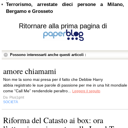
Terrorismo, arrestate dieci persone a Milano,
Bergamo e Grosseto
Ritornare alla prima pagina di
Possono interessarti anche questi articoli :
amore chiamami
Non me la sono mai presa per il fatto che Debbie Harry
abbia registrato le sue parole di passione per me in una hit mondiale
come “Call Me” rendendole peraltro...
Leggere il seguito
Da
Plus1gmt
SOCIETÀ
Riforma del Catasto ai box: ora