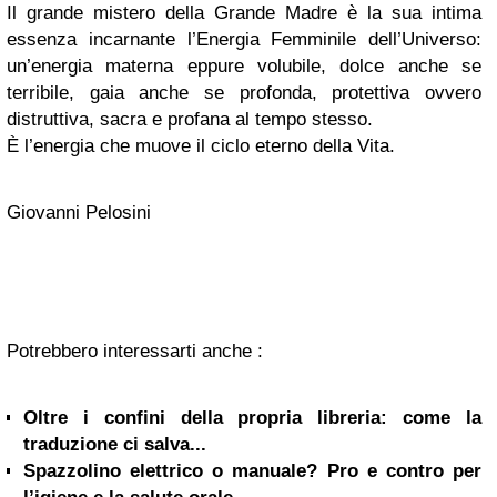
Il grande mistero della Grande Madre è la sua intima
essenza incarnante l’Energia Femminile dell’Universo:
un’energia materna eppure volubile, dolce anche se
terribile, gaia anche se profonda, protettiva ovvero
distruttiva, sacra e profana al tempo stesso.
È l’energia che muove il ciclo eterno della Vita.
Giovanni Pelosini
Potrebbero interessarti anche :
Oltre i confini della propria libreria: come la
traduzione ci salva...
Spazzolino elettrico o manuale? Pro e contro per