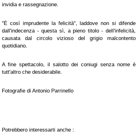
invidia e rassegnazione.
"È così imprudente la felicità", laddove non si difende
dall'indecenza - questa sì, a pieno titolo - dell'infelicità,
causata dal circolo vizioso del grigio malcontento
quotidiano.
A fine spettacolo, il salotto dei coniugi senza nome è
tutt'altro che desiderabile.
Fotografie di Antonio Parrinello
Potrebbero interessarti anche :