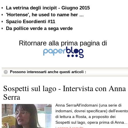
La vetrina degli incipit - Giugno 2015
'Hortense', he used to name her ...
Spazio Esordienti #11
Da pollice verde a sega verde
Ritornare alla prima pagina di
Possono interessarti anche questi articoli :
Sospetti sul lago - Intervista con Anna
Serra
Anna SerraAll'indomani (una serie di
indomani, dovrei specificare) dell'evento
di lettura a Rosta, a proposito dei
Sospetti sul lago, opera prima di Anna...