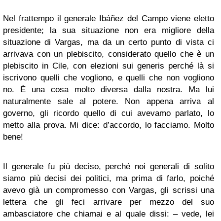
Nel frattempo il generale Ibáñez del Campo viene eletto
presidente; la sua situazione non era migliore della
situazione di Vargas, ma da un certo punto di vista ci
arrivava con un plebiscito, considerato quello che è un
plebiscito in Cile, con elezioni sui generis perché là si
iscrivono quelli che vogliono, e quelli che non vogliono
no. È una cosa molto diversa dalla nostra. Ma lui
naturalmente sale al potere. Non appena arriva al
governo, gli ricordo quello di cui avevamo parlato, lo
metto alla prova. Mi dice: d’accordo, lo facciamo. Molto
bene!
Il generale fu più deciso, perché noi generali di solito
siamo più decisi dei politici, ma prima di farlo, poiché
avevo già un compromesso con Vargas, gli scrissi una
lettera che gli feci arrivare per mezzo del suo
ambasciatore che chiamai e al quale dissi: – vede, lei