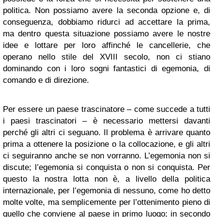
politica. Non possiamo avere la seconda opzione e, di
conseguenza, dobbiamo ridurci ad accettare la prima,
ma dentro questa situazione possiamo avere le nostre
idee e lottare per loro affinché le cancellerie, che
operano nello stile del XVIII secolo, non ci stiano
dominando con i loro sogni fantastici di egemonia, di
comando e di direzione.
Per essere un paese trascinatore – come succede a tutti
i paesi trascinatori – è necessario mettersi davanti
perché gli altri ci seguano. Il problema è arrivare quanto
prima a ottenere la posizione o la collocazione, e gli altri
ci seguiranno anche se non vorranno. L’egemonia non si
discute; l’egemonia si conquista o non si conquista. Per
questo la nostra lotta non è, a livello della politica
internazionale, per l’egemonia di nessuno, come ho detto
molte volte, ma semplicemente per l’ottenimento pieno di
quello che conviene al paese in primo luogo; in secondo