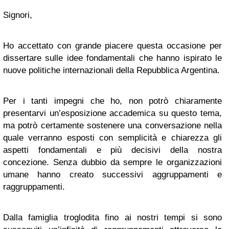
Signori,
Ho accettato con grande piacere questa occasione per
dissertare sulle idee fondamentali che hanno ispirato le
nuove politiche internazionali della Repubblica Argentina.
Per i tanti impegni che ho, non potrò chiaramente
presentarvi un’esposizione accademica su questo tema,
ma potrò certamente sostenere una conversazione nella
quale verranno esposti con semplicità e chiarezza gli
aspetti fondamentali e più decisivi della nostra
concezione. Senza dubbio da sempre le organizzazioni
umane hanno creato successivi aggruppamenti e
raggruppamenti.
Dalla famiglia troglodita fino ai nostri tempi si sono