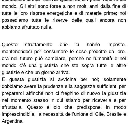
mondo. Gli altri sono forse a non molti anni dalla fine di
tutte le loro risorse energetiche e di materie prime; noi
possediamo tutte le riserve delle quali ancora non
abbiamo sfruttato nulla.
Questo sfruttamento che ci hanno imposto,
mantenendoci per consumare le cose prodotte da loro,
ora nel futuro può cambiare, perché nell’umanità e nel
mondo c’è una giustizia che sta sopra tutte le altre
giustizie e che un giorno arriva.
E questa giustizia si avvicina per noi; solamente
dobbiamo avere la prudenza e la saggezza sufficienti per
prepararci affinché non ci freghino di nuovo la giustizia
nel momento stesso in cui stiamo per riceverla e per
sfruttarla. Questo è ciò che predispone, in modo
imprescindibile, la necessità dell’unione di Cile, Brasile e
Argentina.