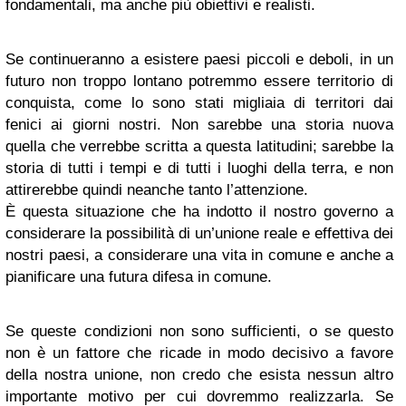
fondamentali, ma anche più obiettivi e realisti.
Se continueranno a esistere paesi piccoli e deboli, in un
futuro non troppo lontano potremmo essere territorio di
conquista, come lo sono stati migliaia di territori dai
fenici ai giorni nostri. Non sarebbe una storia nuova
quella che verrebbe scritta a questa latitudini; sarebbe la
storia di tutti i tempi e di tutti i luoghi della terra, e non
attirerebbe quindi neanche tanto l’attenzione.
È questa situazione che ha indotto il nostro governo a
considerare la possibilità di un’unione reale e effettiva dei
nostri paesi, a considerare una vita in comune e anche a
pianificare una futura difesa in comune.
Se queste condizioni non sono sufficienti, o se questo
non è un fattore che ricade in modo decisivo a favore
della nostra unione, non credo che esista nessun altro
importante motivo per cui dovremmo realizzarla. Se