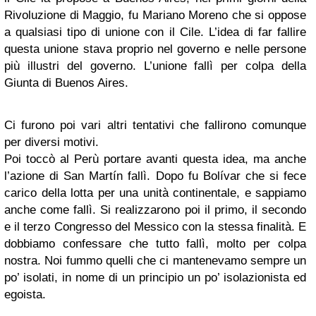
Rivoluzione di Maggio, fu Mariano Moreno che si oppose
a qualsiasi tipo di unione con il Cile. L’idea di far fallire
questa unione stava proprio nel governo e nelle persone
più illustri del governo. L’unione fallì per colpa della
Giunta di Buenos Aires.
Ci furono poi vari altri tentativi che fallirono comunque
per diversi motivi.
Poi toccò al Perù portare avanti questa idea, ma anche
l’azione di San Martín fallì. Dopo fu Bolívar che si fece
carico della lotta per una unità continentale, e sappiamo
anche come fallì. Si realizzarono poi il primo, il secondo
e il terzo Congresso del Messico con la stessa finalità. E
dobbiamo confessare che tutto fallì, molto per colpa
nostra. Noi fummo quelli che ci mantenevamo sempre un
po’ isolati, in nome di un principio un po’ isolazionista ed
egoista.