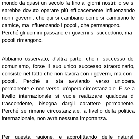
mondo da quasi un secolo fa fino ai giorni nostri; o se si
sarebbe dovuto operare più efficacemente influenzando
non i governi, che qui si cambiano come si cambiano le
camice, ma influenzando i popoli, che permangono.
Perché gli uomini passano e i governi si succedono, ma i
popoli rimangono.
Abbiamo osservato, d’altra parte, che il successo del
comunismo, forse il suo unico successo straordinario,
consiste nel fatto che non lavora con i governi, ma con i
popoli. Perché si sta avviando verso un’opera
permanente e non verso un’opera circostanziale. E se a
livello internazionale si vuole realizzare qualcosa di
trascendente, bisogna dargli carattere permanente.
Perché se rimane circostanziale, a livello della politica
internazionale, non avrà nessuna importanza.
Per questa ragione, e approfittando delle naturali