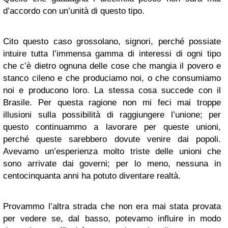
d’accordo con un’unità di questo tipo.
Cito questo caso grossolano, signori, perché possiate
intuire tutta l’immensa gamma di interessi di ogni tipo
che c’è dietro ognuna delle cose che mangia il povero e
stanco cileno e che produciamo noi, o che consumiamo
noi e producono loro. La stessa cosa succede con il
Brasile. Per questa ragione non mi feci mai troppe
illusioni sulla possibilità di raggiungere l’unione; per
questo continuammo a lavorare per queste unioni,
perché queste sarebbero dovute venire dai popoli.
Avevamo un’esperienza molto triste delle unioni che
sono arrivate dai governi; per lo meno, nessuna in
centocinquanta anni ha potuto diventare realtà.
Provammo l’altra strada che non era mai stata provata
per vedere se, dal basso, potevamo influire in modo