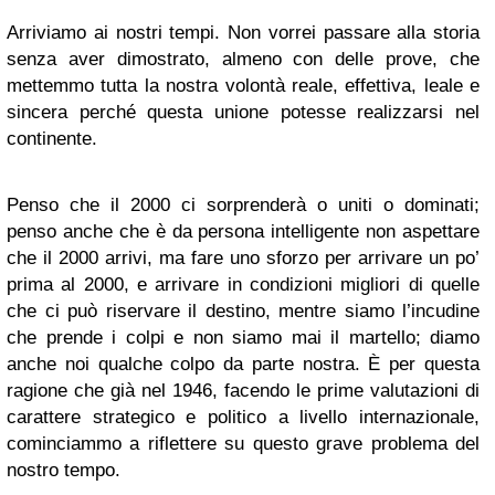
Arriviamo ai nostri tempi. Non vorrei passare alla storia
senza aver dimostrato, almeno con delle prove, che
mettemmo tutta la nostra volontà reale, effettiva, leale e
sincera perché questa unione potesse realizzarsi nel
continente.
Penso che il 2000 ci sorprenderà o uniti o dominati;
penso anche che è da persona intelligente non aspettare
che il 2000 arrivi, ma fare uno sforzo per arrivare un po’
prima al 2000, e arrivare in condizioni migliori di quelle
che ci può riservare il destino, mentre siamo l’incudine
che prende i colpi e non siamo mai il martello; diamo
anche noi qualche colpo da parte nostra. È per questa
ragione che già nel 1946, facendo le prime valutazioni di
carattere strategico e politico a livello internazionale,
cominciammo a riflettere su questo grave problema del
nostro tempo.