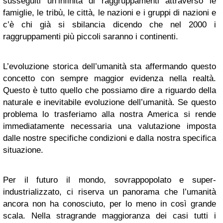
susseguiti un’infinità di raggruppamenti attraverso le
famiglie, le tribù, le città, le nazioni e i gruppi di nazioni e
c’è chi già si sbilancia dicendo che nel 2000 i
raggruppamenti più piccoli saranno i continenti.
L’evoluzione storica dell’umanità sta affermando questo
concetto con sempre maggior evidenza nella realtà.
Questo è tutto quello che possiamo dire a riguardo della
naturale e inevitabile evoluzione dell’umanità. Se questo
problema lo trasferiamo alla nostra America si rende
immediatamente necessaria una valutazione imposta
dalle nostre specifiche condizioni e dalla nostra specifica
situazione.
Per il futuro il mondo, sovrappopolato e super-
industrializzato, ci riserva un panorama che l’umanità
ancora non ha conosciuto, per lo meno in così grande
scala. Nella stragrande maggioranza dei casi tutti i