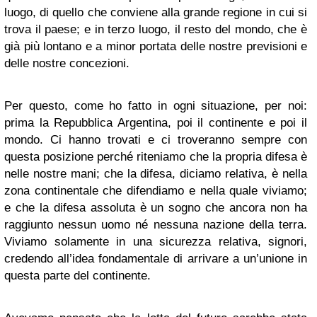
luogo, di quello che conviene alla grande regione in cui si
trova il paese; e in terzo luogo, il resto del mondo, che è
già più lontano e a minor portata delle nostre previsioni e
delle nostre concezioni.
Per questo, come ho fatto in ogni situazione, per noi:
prima la Repubblica Argentina, poi il continente e poi il
mondo. Ci hanno trovati e ci troveranno sempre con
questa posizione perché riteniamo che la propria difesa è
nelle nostre mani; che la difesa, diciamo relativa, è nella
zona continentale che difendiamo e nella quale viviamo;
e che la difesa assoluta è un sogno che ancora non ha
raggiunto nessun uomo né nessuna nazione della terra.
Viviamo solamente in una sicurezza relativa, signori,
credendo all’idea fondamentale di arrivare a un’unione in
questa parte del continente.