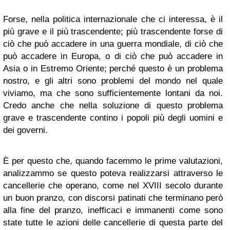
Forse, nella politica internazionale che ci interessa, è il
più grave e il più trascendente; più trascendente forse di
ciò che può accadere in una guerra mondiale, di ciò che
può accadere in Europa, o di ciò che può accadere in
Asia o in Estremo Oriente; perché questo è un problema
nostro, e gli altri sono problemi del mondo nel quale
viviamo, ma che sono sufficientemente lontani da noi.
Credo anche che nella soluzione di questo problema
grave e trascendente contino i popoli più degli uomini e
dei governi.
È per questo che, quando facemmo le prime valutazioni,
analizzammo se questo poteva realizzarsi attraverso le
cancellerie che operano, come nel XVIII secolo durante
un buon pranzo, con discorsi patinati che terminano però
alla fine del pranzo, inefficaci e immanenti come sono
state tutte le azioni delle cancellerie di questa parte del