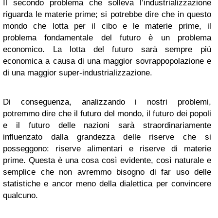
Il secondo problema che solleva l’industrializzazione
riguarda le materie prime; si potrebbe dire che in questo
mondo che lotta per il cibo e le materie prime, il
problema fondamentale del futuro è un problema
economico. La lotta del futuro sarà sempre più
economica a causa di una maggior sovrappopolazione e
di una maggior super-industrializzazione.
Di conseguenza, analizzando i nostri problemi,
potremmo dire che il futuro del mondo, il futuro dei popoli
e il futuro delle nazioni sarà straordinariamente
influenzato dalla grandezza delle riserve che si
posseggono: riserve alimentari e riserve di materie
prime. Questa è una cosa così evidente, così naturale e
semplice che non avremmo bisogno di far uso delle
statistiche e ancor meno della dialettica per convincere
qualcuno.