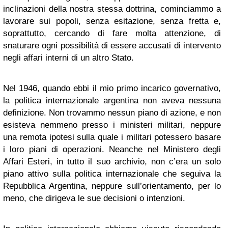
inclinazioni della nostra stessa dottrina, cominciammo a
lavorare sui popoli, senza esitazione, senza fretta e,
soprattutto, cercando di fare molta attenzione, di
snaturare ogni possibilità di essere accusati di intervento
negli affari interni di un altro Stato.
Nel 1946, quando ebbi il mio primo incarico governativo,
la politica internazionale argentina non aveva nessuna
definizione. Non trovammo nessun piano di azione, e non
esisteva nemmeno presso i ministeri militari, neppure
una remota ipotesi sulla quale i militari potessero basare
i loro piani di operazioni. Neanche nel Ministero degli
Affari Esteri, in tutto il suo archivio, non c’era un solo
piano attivo sulla politica internazionale che seguiva la
Repubblica Argentina, neppure sull’orientamento, per lo
meno, che dirigeva le sue decisioni o intenzioni.