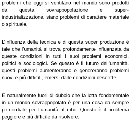
problemi che oggi si ventilano nel mondo sono prodotti
da questa sovrappopolazione e super-
industrializzazione, siano problemi di carattere materiale
o spirituale.
L’influenza della tecnica e di questa super produzione è
tale che l’umanità si trova profondamente influenzata da
queste condizioni in tutti i suoi problemi economici,
politici e sociologici. Se questo è il futuro dell’umanità,
questi problemi aumenteranno e genereranno problemi
nuovi e più difficili, emersi dalle condizioni descritte.
È naturalmente fuori di dubbio che la lotta fondamentale
in un mondo sovrappopolato è per una cosa da sempre
primordiale per l’umanità: il cibo. Questo è il problema
peggiore e più difficile da risolvere.