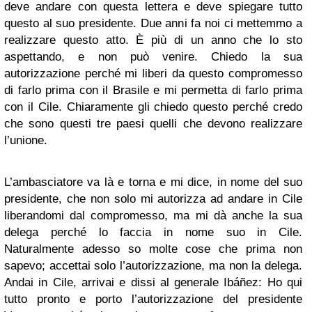
deve andare con questa lettera e deve spiegare tutto
questo al suo presidente. Due anni fa noi ci mettemmo a
realizzare questo atto. È più di un anno che lo sto
aspettando, e non può venire. Chiedo la sua
autorizzazione perché mi liberi da questo compromesso
di farlo prima con il Brasile e mi permetta di farlo prima
con il Cile. Chiaramente gli chiedo questo perché credo
che sono questi tre paesi quelli che devono realizzare
l’unione.
L’ambasciatore va là e torna e mi dice, in nome del suo
presidente, che non solo mi autorizza ad andare in Cile
liberandomi dal compromesso, ma mi dà anche la sua
delega perché lo faccia in nome suo in Cile.
Naturalmente adesso so molte cose che prima non
sapevo; accettai solo l’autorizzazione, ma non la delega.
Andai in Cile, arrivai e dissi al generale Ibáñez: Ho qui
tutto pronto e porto l’autorizzazione del presidente