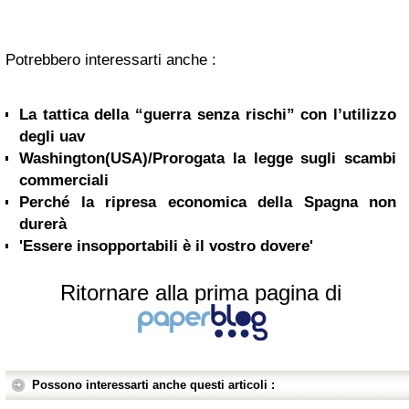
Potrebbero interessarti anche :
La tattica della “guerra senza rischi” con l’utilizzo
degli uav
Washington(USA)/Prorogata la legge sugli scambi
commerciali
Perché la ripresa economica della Spagna non
durerà
'Essere insopportabili è il vostro dovere'
Ritornare alla prima pagina di
Possono interessarti anche questi articoli :