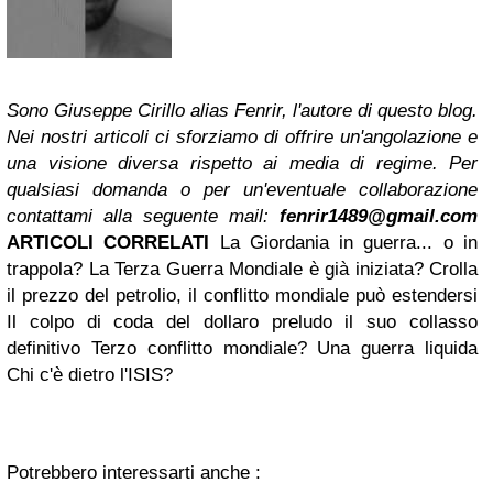
Sono Giuseppe Cirillo alias Fenrir, l'autore di questo blog.
Nei nostri articoli ci sforziamo di offrire un'angolazione e
una visione diversa rispetto ai media di regime. Per
qualsiasi domanda o per un'eventuale collaborazione
contattami alla seguente mail:
fenrir1489@gmail.com
ARTICOLI CORRELATI
La Giordania in guerra... o in
trappola? La Terza Guerra Mondiale è già iniziata? Crolla
il prezzo del petrolio, il conflitto mondiale può estendersi
Il colpo di coda del dollaro preludo il suo collasso
definitivo Terzo conflitto mondiale? Una guerra liquida
Chi c'è dietro l'ISIS?
Potrebbero interessarti anche :