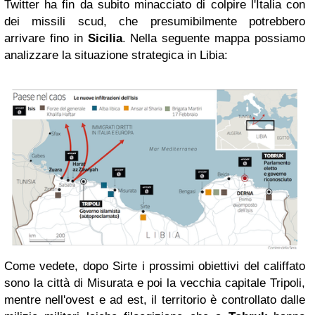
Twitter ha fin da subito minacciato di colpire l'Italia con
dei missili scud, che presumibilmente potrebbero
arrivare fino in
Sicilia
. Nella seguente mappa possiamo
analizzare la situazione strategica in Libia:
Come vedete, dopo Sirte i prossimi obiettivi del califfato
sono la città di Misurata e poi la vecchia capitale Tripoli,
mentre nell'ovest e ad est, il territorio è controllato dalle