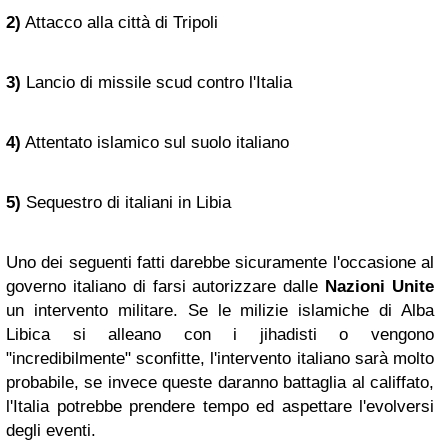
2)
Attacco alla città di Tripoli
3)
Lancio di missile scud contro l'Italia
4)
Attentato islamico sul suolo italiano
5)
Sequestro di italiani in Libia
Uno dei seguenti fatti darebbe sicuramente l'occasione al
governo italiano di farsi autorizzare dalle
Nazioni Unite
un intervento militare. Se le milizie islamiche di Alba
Libica si alleano con i jihadisti o vengono
"incredibilmente" sconfitte, l'intervento italiano sarà molto
probabile, se invece queste daranno battaglia al califfato,
l'Italia potrebbe prendere tempo ed aspettare l'evolversi
degli eventi.