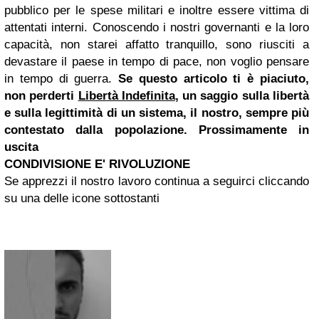
pubblico per le spese militari e inoltre essere vittima di
attentati interni. Conoscendo i nostri governanti e la loro
capacità, non starei affatto tranquillo, sono riusciti a
devastare il paese in tempo di pace, non voglio pensare
in tempo di guerra.
Se questo articolo ti è piaciuto,
non perderti
Libertà Indefinita
, un saggio sulla libertà
e sulla legittimità di un sistema, il nostro, sempre più
contestato dalla popolazione. Prossimamente in
uscita
CONDIVISIONE E' RIVOLUZIONE
Se apprezzi il nostro lavoro continua a seguirci cliccando
su una delle icone sottostanti