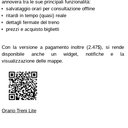
annovera tra le sue principali funzionalità:
salvataggio orari per consultazione offline
ritardi in tempo (quasi) reale
dettagli fermate del treno
prezzi e acquisto biglietti
Con la versione a pagamento inoltre (2.47$), si rende
disponibile anche un widget, notifiche e la
visualizzazione delle mappe.
Orario Treni Lite