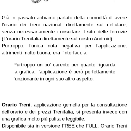
Già in passato abbiamo parlato della comodità di avere
l'orario dei treni nazionali direttamente sul cellulare,
senza necessariamente consultare il sito delle ferrovie
(
L’orario Trenitalia direttamente sul nostro Android
).
Purtroppo, l'unica nota negativa per l'applicazione,
altrimenti molto buona, era l'interfaccia.
Purtroppo un po’ carente per quanto riguarda
la grafica, l’applicazione è però perfettamente
funzionante in ogni suo altro aspetto.
Orario Treni
, applicazione gemella per la consultazione
dell'orario e dei prezzi Trenitalia, si presenta invece con
una grafica molto più pulita e leggibile.
Disponibile sia in versione FREE che FULL, Orario Treni