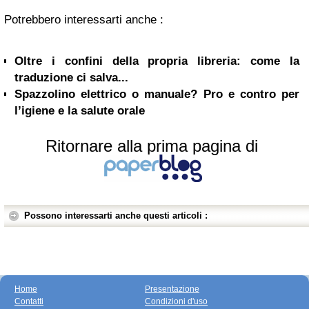
Potrebbero interessarti anche :
Oltre i confini della propria libreria: come la
traduzione ci salva...
Spazzolino elettrico o manuale? Pro e contro per
l’igiene e la salute orale
Ritornare alla prima pagina di
Possono interessarti anche questi articoli :
Home
Presentazione
Contatti
Condizioni d'uso