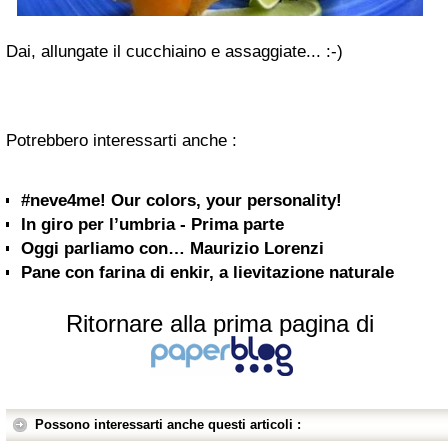
Dai, allungate il cucchiaino e assaggiate... :-)
Potrebbero interessarti anche :
#neve4me! Our colors, your personality!
In giro per l’umbria - Prima parte
Oggi parliamo con… Maurizio Lorenzi
Pane con farina di enkir, a lievitazione naturale
Ritornare alla prima pagina di
Possono interessarti anche questi articoli :