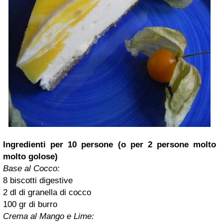
Ingredienti per 10 persone (o per 2 persone molto
molto golose)
Base al Cocco:
8 biscotti digestive
2 dl di granella di cocco
100 gr di burro
Crema al Mango e Lime: