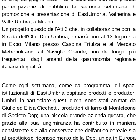
partecipazione di pubblico la seconda settimana di
promozione e presentazione di EastUmbria, Valnerina e
Valle Umbra, a Milano.
Un progetto questo dell'Ati 3 che, in collaborazione con la
Strada dell'Olio Dop Umbria, rimarrà fino al 13 luglio sia
in Expo Milano presso Cascina Triulza e al Mercato
Metropolitano sul Naviglio Grande, uno dei luoghi più
frequentati dagli amanti della gastronomia regionale
italiana di qualità.
Come ogni settimana, come da programma, gli spazi
istituzionali di EastUmbria ospitano prodotti e produttori
Umbri, in particolare questi giorni sono stati animati da
Giulio ed Elisa Cicchetti, produttori di farro di Monteleone
di Spoleto Dop; una piccola grande azienda questa, che
grazie alla sua lungimiranza ha contribuito in maniera
consistente sia alla conservazione dell'antico cereale sia
al prestigioso riconoscimento della Dop, unica in Europa