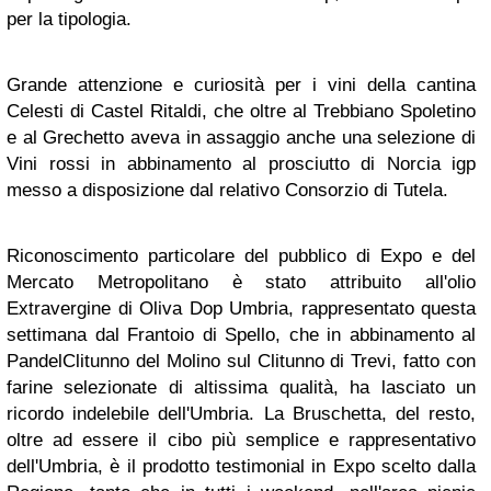
per la tipologia.
Grande attenzione e curiosità per i vini della cantina
Celesti di Castel Ritaldi, che oltre al Trebbiano Spoletino
e al Grechetto aveva in assaggio anche una selezione di
Vini rossi in abbinamento al prosciutto di Norcia igp
messo a disposizione dal relativo Consorzio di Tutela.
Riconoscimento particolare del pubblico di Expo e del
Mercato Metropolitano è stato attribuito all'olio
Extravergine di Oliva Dop Umbria, rappresentato questa
settimana dal Frantoio di Spello, che in abbinamento al
PandelClitunno del Molino sul Clitunno di Trevi, fatto con
farine selezionate di altissima qualità, ha lasciato un
ricordo indelebile dell'Umbria. La Bruschetta, del resto,
oltre ad essere il cibo più semplice e rappresentativo
dell'Umbria, è il prodotto testimonial in Expo scelto dalla