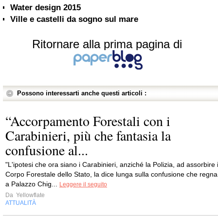
Water design 2015
Ville e castelli da sogno sul mare
Ritornare alla prima pagina di
Possono interessarti anche questi articoli :
“Accorpamento Forestali con i
Carabinieri, più che fantasia la
confusione al...
"L'ipotesi che ora siano i Carabinieri, anziché la Polizia, ad assorbire i
Corpo Forestale dello Stato, la dice lunga sulla confusione che regna
a Palazzo Chig...
Leggere il seguito
Da
Yellowflate
ATTUALITÀ