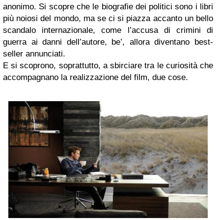
anonimo. Si scopre che le biografie dei politici sono i libri
più noiosi del mondo, ma se ci si piazza accanto un bello
scandalo internazionale, come l’accusa di crimini di
guerra ai danni dell’autore, be’, allora diventano best-
seller annunciati.
E si scoprono, soprattutto, a sbirciare tra le curiosità che
accompagnano la realizzazione del film, due cose.