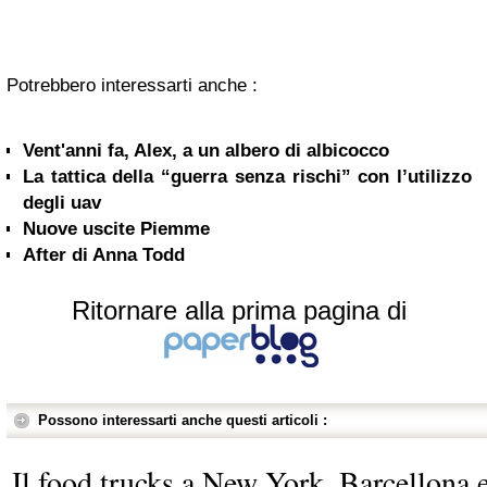
Potrebbero interessarti anche :
Vent'anni fa, Alex, a un albero di albicocco
La tattica della “guerra senza rischi” con l’utilizzo
degli uav
Nuove uscite Piemme
After di Anna Todd
Ritornare alla prima pagina di
Possono interessarti anche questi articoli :
Il food trucks a New York, Barcellona 