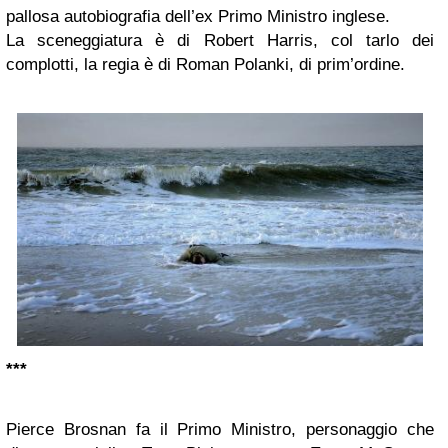
pallosa autobiografia dell’ex Primo Ministro inglese.
La sceneggiatura è di Robert Harris, col tarlo dei
complotti, la regia è di Roman Polanki, di prim’ordine.
***
Pierce Brosnan fa il Primo Ministro, personaggio che