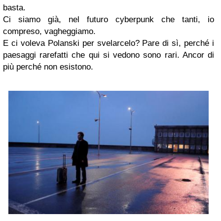
basta.
Ci siamo già, nel futuro cyberpunk che tanti, io
compreso, vagheggiamo.
E ci voleva Polanski per svelarcelo? Pare di sì, perché i
paesaggi rarefatti che qui si vedono sono rari. Ancor di
più perché non esistono.