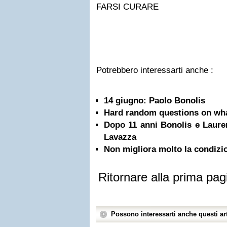
FARSI CURARE
Potrebbero interessarti anche :
14 giugno: Paolo Bonolis
Hard random questions on wh
Dopo 11 anni Bonolis e Lauren
Lavazza
Non migliora molto la condizio
Ritornare alla prima pag
Possono interessarti anche questi art