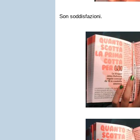
Son soddisfazioni.