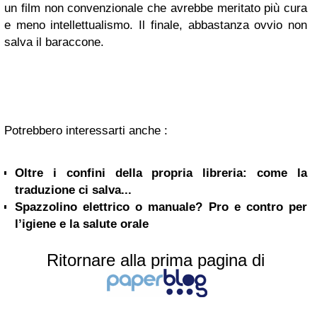
un film non convenzionale che avrebbe meritato più cura
e meno intellettualismo. Il finale, abbastanza ovvio non
salva il baraccone.
Potrebbero interessarti anche :
Oltre i confini della propria libreria: come la
traduzione ci salva...
Spazzolino elettrico o manuale? Pro e contro per
l’igiene e la salute orale
Ritornare alla prima pagina di