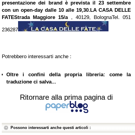
presentazione dei brand è prevista il 23 settembre
con un open-day dalle 10 alle 19,30.
LA CASA DELLE
FATE
Strada Maggiore 15/a
, 40129, BolognaTel. 051
236287
Potrebbero interessarti anche :
Oltre i confini della propria libreria: come la
traduzione ci salva...
Ritornare alla prima pagina di
Possono interessarti anche questi articoli :