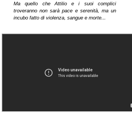
Ma quello che Attilio e i suoi complici
troveranno non sarà pace e serenità, ma un
incubo fatto di violenza, sangue e morte...