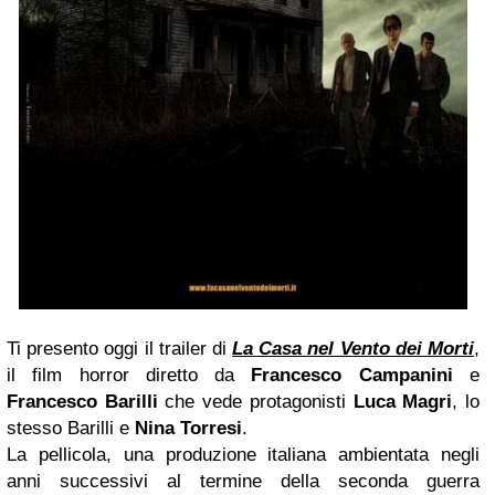
Ti presento oggi il trailer di
La Casa nel Vento dei Morti
,
il film horror diretto da
Francesco Campanini
e
Francesco Barilli
che vede protagonisti
Luca Magri
, lo
stesso Barilli e
Nina Torresi
.
La pellicola, una produzione italiana ambientata negli
anni successivi al termine della seconda guerra