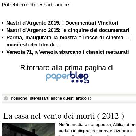
Potrebbero interessarti anche :
Nastri d’Argento 2015: i Documentari Vincitori
Nastri d’Argento 2015: le cinquine dei documentari
Parma, inaugurata la mostra “Tracce di cinema – I
manifesti dei film di...
Venezia 71, a Venezia sbarcano i classici restaurati
Ritornare alla prima pagina di
Possono interessarti anche questi articoli :
La casa nel vento dei morti ( 2012 )
Nell'immediato dopoguerra, Attilio, attor
caduto in disgrazia per aver lavorato a