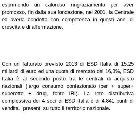
esprimendo un caloroso ringraziamento per aver
promosso, fin dalla sua fondazione, nel 2001, la Centrale
ed averla condotta con competenza in questi anni di
crescita e di affermazione.
Con un fatturato previsto 2013 di ESD Italia di 15,25
miliardi di euro ed una quota di mercato del 16,3%, ESD
Italia è al secondo posto tra le centrali di acquisto
nazionali (largo consumo confezionato iper + super+
superette + drug, fonte IRI). La rete distributiva
complessiva dei 4 soci di ESD Italia è di 4.841 punti di
vendita, presenti su tutto il territorio nazionale.