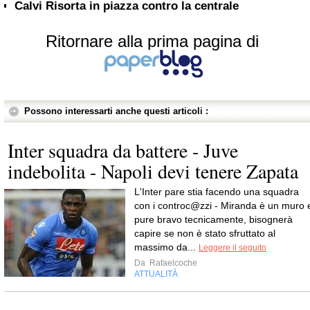
Calvi Risorta in piazza contro la centrale
Ritornare alla prima pagina di
Possono interessarti anche questi articoli :
Inter squadra da battere - Juve
indebolita - Napoli devi tenere Zapata
L'Inter pare stia facendo una squadra
con i controc@zzi - Miranda è un muro 
pure bravo tecnicamente, bisognerà
capire se non è stato sfruttato al
massimo da...
Leggere il seguito
Da
Rafaelcoche
ATTUALITÀ