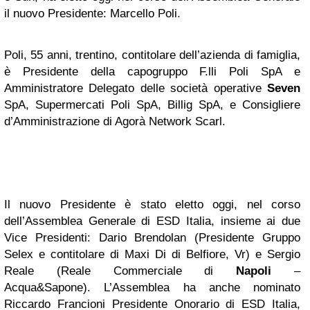
il nuovo Presidente: Marcello Poli.
Poli, 55 anni, trentino, contitolare dell’azienda di famiglia,
è Presidente della capogruppo F.lli Poli SpA e
Amministratore Delegato delle società operative
Seven
SpA, Supermercati Poli SpA, Billig SpA, e Consigliere
d’Amministrazione di Agorà Network Scarl.
Il nuovo Presidente è stato eletto oggi, nel corso
dell’Assemblea Generale di ESD Italia, insieme ai due
Vice Presidenti: Dario Brendolan (Presidente Gruppo
Selex e contitolare di Maxi Di di Belfiore, Vr) e Sergio
Reale (Reale Commerciale di
Napoli
–
Acqua&Sapone). L’Assemblea ha anche nominato
Riccardo Francioni Presidente Onorario di ESD Italia,