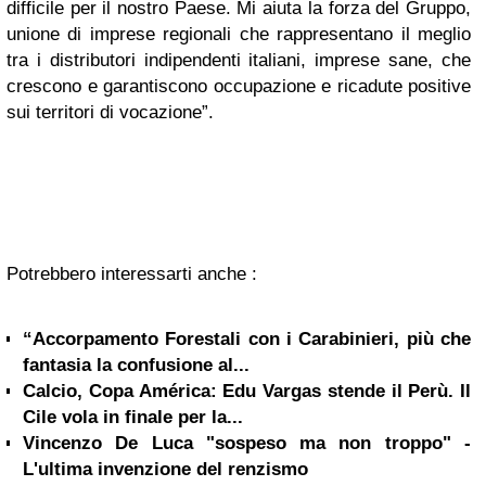
difficile per il nostro Paese. Mi aiuta la forza del Gruppo,
unione di imprese regionali che rappresentano il meglio
tra i distributori indipendenti italiani, imprese sane, che
crescono e garantiscono occupazione e ricadute positive
sui territori di vocazione”.
Potrebbero interessarti anche :
“Accorpamento Forestali con i Carabinieri, più che
fantasia la confusione al...
Calcio, Copa América: Edu Vargas stende il Perù. Il
Cile vola in finale per la...
Vincenzo De Luca "sospeso ma non troppo" -
L'ultima invenzione del renzismo