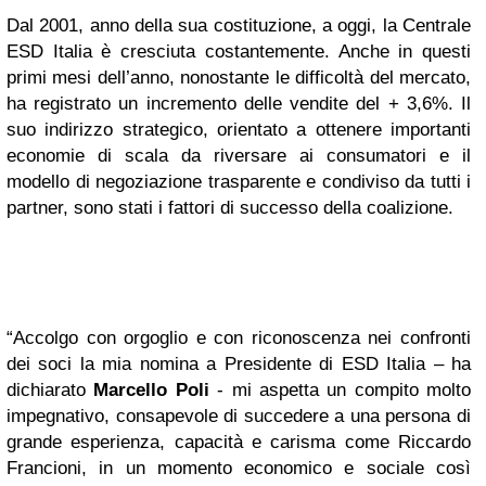
Dal 2001, anno della sua costituzione, a oggi, la Centrale
ESD Italia è cresciuta costantemente. Anche in questi
primi mesi dell’anno, nonostante le difficoltà del mercato,
ha registrato un incremento delle vendite del + 3,6%. Il
suo indirizzo strategico, orientato a ottenere importanti
economie di scala da riversare ai consumatori e il
modello di negoziazione trasparente e condiviso da tutti i
partner, sono stati i fattori di successo della coalizione.
“Accolgo con orgoglio e con riconoscenza nei confronti
dei soci la mia nomina a Presidente di ESD Italia – ha
dichiarato
Marcello Poli
- mi aspetta un compito molto
impegnativo, consapevole di succedere a una persona di
grande esperienza, capacità e carisma come Riccardo
Francioni, in un momento economico e sociale così