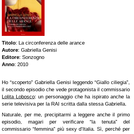
Titolo
: La circonferenza delle arance
Autore
: Gabriella Genisi
Editore
: Sonzogno
Anno
: 2010
Ho “scoperto” Gabriella Genisi leggendo “Giallo ciliegia”,
il secondo episodio che vede protagonista il commissario
Lolita Lobosco
: un personaggio che ha ispirato anche la
serie televisiva per la RAI scritta dalla stessa Gabriella.
Naturale, per me, precipitarmi a leggere anche il primo
episodio, magari per verificare “la tenuta” del
commissario “femmina” più sexy d’Italia. Sì, perché per