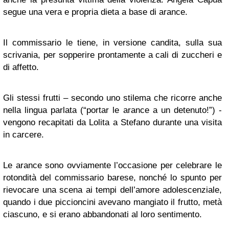
segue una vera e propria dieta a base di arance.
Il commissario le tiene, in versione candita, sulla sua
scrivania, per sopperire prontamente a cali di zuccheri e
di affetto.
Gli stessi frutti – secondo uno stilema che ricorre anche
nella lingua parlata (“portar le arance a un detenuto!”) -
vengono recapitati da Lolita a Stefano durante una visita
in carcere.
Le arance sono ovviamente l’occasione per celebrare le
rotondità del commissario barese, nonché lo spunto per
rievocare una scena ai tempi dell’amore adolescenziale,
quando i due piccioncini avevano mangiato il frutto, metà
ciascuno, e si erano abbandonati al loro sentimento.