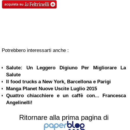
Potrebbero interessarti anche :
Salute: Un Leggero Digiuno Per Migliorare La
Salute
Il food trucks a New York, Barcellona e Parigi
Manga Planet Nuove Uscite Luglio 2015
Quattro chiacchiere e un caffè con... Francesca
Angelinelli!
Ritornare alla prima pagina di