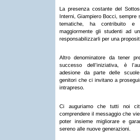
La presenza costante del Sottose
Interni, Giampiero Bocci, sempre s
tematiche, ha contribuito e 
maggiormente gli studenti ad un
responsabilizzarli per una proposit
Altro denominatore da tener pre
successo dell’iniziativa, è l’
adesione da parte delle scuole 
genitori che ci invitano a prosegu
intrapreso.
Ci auguriamo che tutti noi cit
comprendere il messaggio che vien
poter insieme migliorare e gara
sereno alle nuove generazioni.