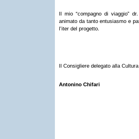
Il mio “compagno di viaggio” dr.
animato da tanto entusiasmo e pa
l’iter del progetto.
Il Consigliere delegato alla Cultura
Antonino Chifari