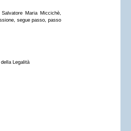
 Salvatore Maria Miccichè,
ssione, segue passo, passo
 della Legalità