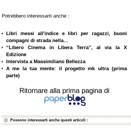
Potrebbero interessarti anche :
Libri messi all'indice e libri per ragazzi, buoni
compagni di strada nella...
“Libero Cinema in Libera Terra”, al via la X
Edizione
Intervista a Massimiliano Bellezza
A me la tua mente: il progetto mk ultra (prima
parte)
Ritornare alla prima pagina di
Possono interessarti anche questi articoli :