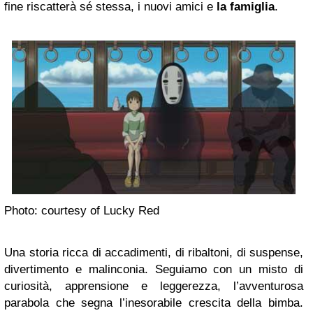
fine riscatterà sé stessa, i nuovi amici e
la famiglia
.
Photo: courtesy of Lucky Red
Una storia ricca di accadimenti, di ribaltoni, di suspense,
divertimento e malinconia. Seguiamo con un misto di
curiosità, apprensione e leggerezza, l’avventurosa
parabola che segna l’inesorabile crescita della bimba.