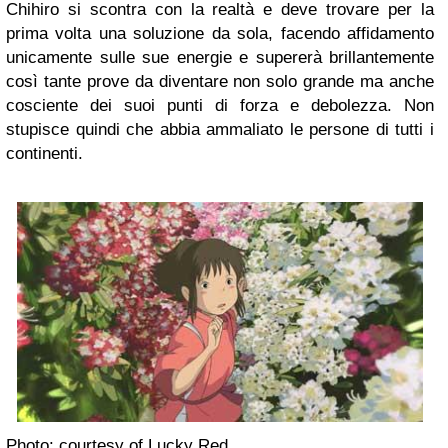
Chihiro si scontra con la realtà e deve trovare per la
prima volta una soluzione da sola, facendo affidamento
unicamente sulle sue energie e supererà brillantemente
così tante prove da diventare non solo grande ma anche
cosciente dei suoi punti di forza e debolezza. Non
stupisce quindi che abbia ammaliato le persone di tutti i
continenti.
Photo: courtesy of Lucky Red