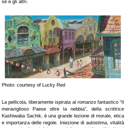
sé e gli altri.
Photo: courtesy of Lucky Red
La pellicola, liberamente ispirata al romanzo fantastico “Il
meraviglioso Paese oltre la nebbia”, della scrittrice
Kashiwaba Sachik, è una grande lezione di morale, etica
e importanza delle regole. Iniezione di autostima, vitalità