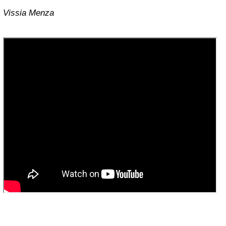
Vissia Menza