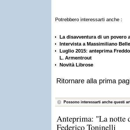
Potrebbero interessarti anche :
La disavventura di un povero 
Intervista a Massimiliano Bell
Luglio 2015: anteprima Freddo 
L. Armentrout
Novità Librose
Ritornare alla prima pag
Possono interessarti anche questi art
Anteprima: "La notte d
Federico Toninelli