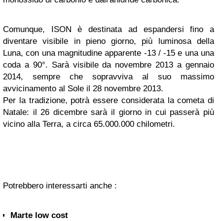
Comunque, ISON è destinata ad espandersi fino a
diventare visibile in pieno giorno, più luminosa della
Luna, con una magnitudine apparente -13 / -15 e una una
coda a 90°. Sarà visibile da novembre 2013 a gennaio
2014, sempre che sopravviva al suo massimo
avvicinamento al Sole il 28 novembre 2013.
Per la tradizione, potrà essere considerata la cometa di
Natale: il 26 dicembre sarà il giorno in cui passerà più
vicino alla Terra, a circa 65.000.000 chilometri.
Potrebbero interessarti anche :
Marte low cost