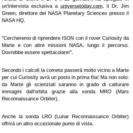
un'intervista esclusiva a
universetoday.com
, il Dr. Jim
Green, direttore del NASA Planetary Sciences presso il
NASA HQ.
"Cercheremo di riprendere ISON con il rover Curiosity da
Marte e con altre missioni NASA, lungo il percorso.
Dovrebbe essere spettacolare!".
Secondo i calcoli la cometa passerà molto vicino a Marte
per cui Curiosity avrà un posto in prima fila! Ma non solo:
da Marte gli scienziati saranno in grado di catturare
immagini dall'orbita grazie alla sonda MRO (Mars
Reconnaissance Orbiter).
Anche la sonda LRO (Lunar Reconnaissance Orbiter)
offrirà un altro eccezionale punto di vista.