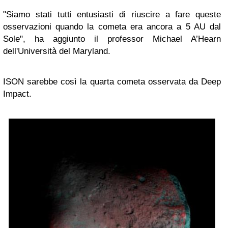
"Siamo stati tutti entusiasti di riuscire a fare queste
osservazioni quando la cometa era ancora a 5 AU dal
Sole", ha aggiunto il professor Michael A’Hearn
dell'Università del Maryland.
ISON sarebbe così la quarta cometa osservata da Deep
Impact.