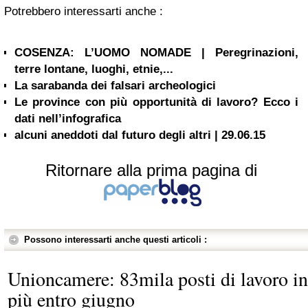
Potrebbero interessarti anche :
COSENZA: L’UOMO NOMADE | Peregrinazioni,
terre lontane, luoghi, etnie,...
La sarabanda dei falsari archeologici
Le province con più opportunità di lavoro? Ecco i
dati nell’infografica
alcuni aneddoti dal futuro degli altri | 29.06.15
Ritornare alla prima pagina di
Possono interessarti anche questi articoli :
Unioncamere: 83mila posti di lavoro in
più entro giugno