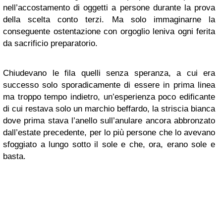
nell’accostamento di oggetti a persone durante la prova
della scelta conto terzi. Ma solo immaginarne la
conseguente ostentazione con orgoglio leniva ogni ferita
da sacrificio preparatorio.
Chiudevano le fila quelli senza speranza, a cui era
successo solo sporadicamente di essere in prima linea
ma troppo tempo indietro, un’esperienza poco edificante
di cui restava solo un marchio beffardo, la striscia bianca
dove prima stava l’anello sull’anulare ancora abbronzato
dall’estate precedente, per lo più persone che lo avevano
sfoggiato a lungo sotto il sole e che, ora, erano sole e
basta.