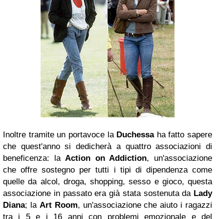
Inoltre tramite un portavoce la
Duchessa
ha fatto sapere
che quest'anno si dedicherà a quattro associazioni di
beneficenza: la
Action on Addiction
, un'associazione
che offre sostegno per tutti i tipi di dipendenza come
quelle da alcol, droga, shopping, sesso e gioco, questa
associazione in passato era già stata sostenuta da
Lady
Diana
; la
Art Room
, un'associazione che aiuto i ragazzi
tra i 5 e i 16 anni con problemi emozionale e del